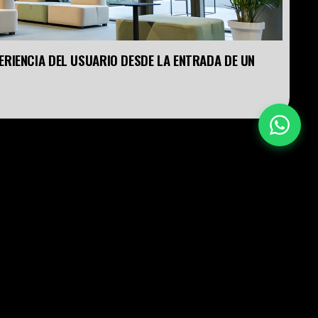
RIENCIA DEL USUARIO DESDE LA ENTRADA DE UN 