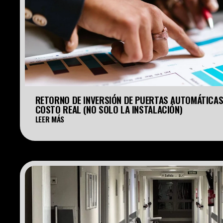
RETORNO DE INVERSIÓN DE PUERTAS AUTOMÁTICAS
COSTO REAL (NO SOLO LA INSTALACIÓN)
LEER MÁS