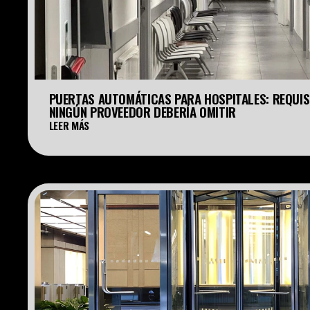
PUERTAS AUTOMÁTICAS PARA HOSPITALES: REQUISI
NINGÚN PROVEEDOR DEBERÍA OMITIR
LEER MÁS