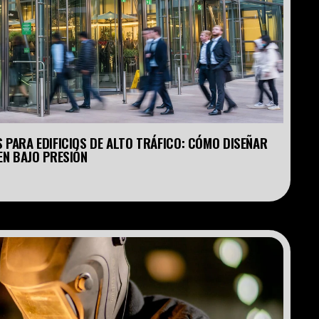
PARA EDIFICIOS DE ALTO TRÁFICO: CÓMO DISEÑAR 
EN BAJO PRESIÓN