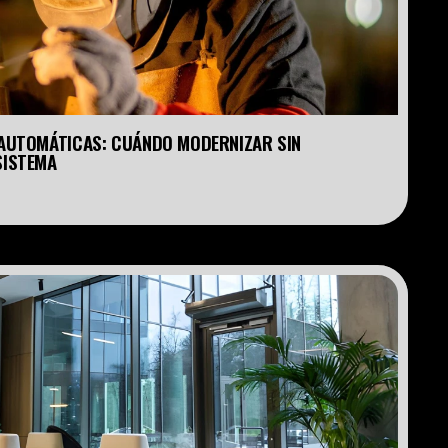
AUTOMÁTICAS: CUÁNDO MODERNIZAR SIN 
SISTEMA