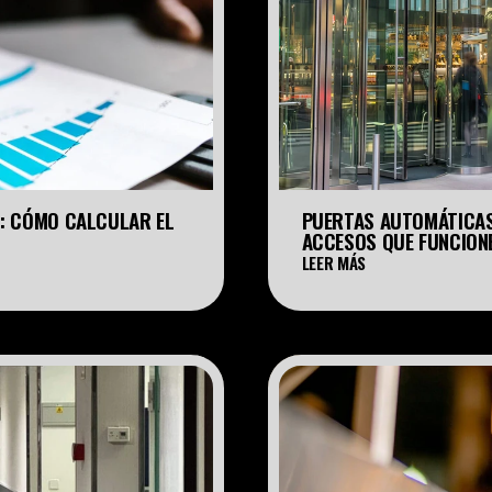
: CÓMO CALCULAR EL 
PUERTAS AUTOMÁTICAS 
ACCESOS QUE FUNCION
LEER MÁS