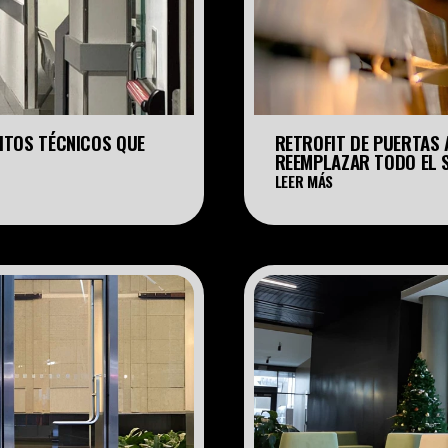
TOS TÉCNICOS QUE 
RETROFIT DE PUERTAS 
REEMPLAZAR TODO EL 
LEER MÁS