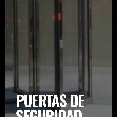
PUERTAS DE 
SEGURIDAD