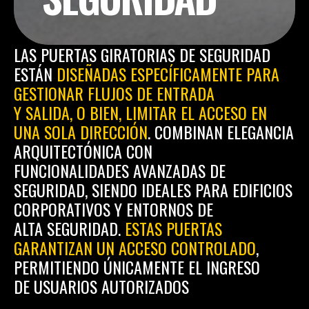
LAS PUERTAS GIRATORIAS DE SEGURIDAD 
ESTÁN 
DISEÑADAS ESPECÍFICAMENTE PARA 
GESTIONAR FLUJOS DE ENTRADA
Y SALIDA, O BIEN, LIMITAR EL ACCESO EN 
UNA SOLA DIRECCIÓN
. COMBINAN ELEGANCIA 
ARQUITECTÓNICA CON 
FUNCIONALIDADES AVANZADAS DE 
SEGURIDAD, SIENDO IDEALES PARA EDIFICIOS 
CORPORATIVOS Y ENTORNOS DE 
ALTA SEGURIDAD. 
ESTAS PUERTAS 
GARANTIZAN UN ACCESO CONTROLADO
, 
PERMITIENDO ÚNICAMENTE EL INGRESO 
DE USUARIOS AUTORIZADOS