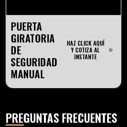
PUERTA
GIRATORIA
HAZ CLICK AQUÍ
DE
Y COTIZA AL
INSTANTE
SEGURIDAD
MANUAL
PREGUNTAS FRECUENTES