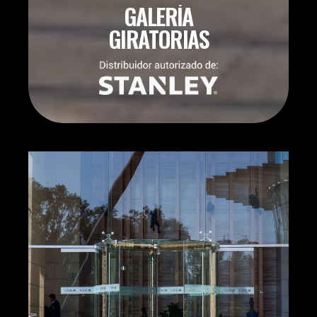
GALERÍA
GIRATORIAS