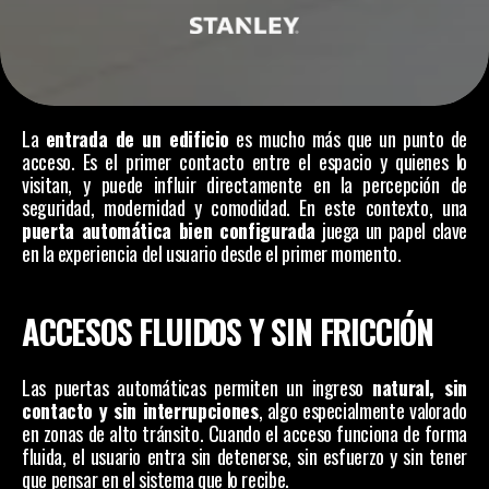
La 
entrada de un edificio
 es mucho más que un punto de 
acceso. Es el primer contacto entre el espacio y quienes lo 
visitan, y puede influir directamente en la percepción de 
seguridad, modernidad y comodidad. En este contexto, una 
puerta automática bien configurada
 juega un papel clave 
en la experiencia del usuario desde el primer momento.
ACCESOS FLUIDOS Y SIN FRICCIÓN
Las puertas automáticas permiten un ingreso 
natural, sin 
contacto y sin interrupciones
, algo especialmente valorado 
en zonas de alto tránsito. Cuando el acceso funciona de forma 
fluida, el usuario entra sin detenerse, sin esfuerzo y sin tener 
que pensar en el sistema que lo recibe.