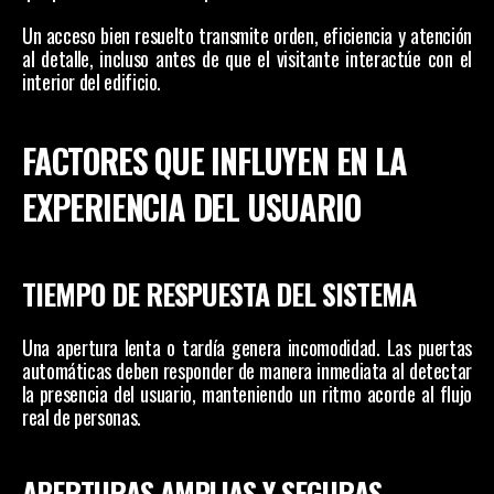
Un acceso bien resuelto transmite orden, eficiencia y atención 
al detalle, incluso antes de que el visitante interactúe con el 
interior del edificio.
FACTORES QUE INFLUYEN EN LA 
EXPERIENCIA DEL USUARIO
TIEMPO DE RESPUESTA DEL SISTEMA
Una apertura lenta o tardía genera incomodidad. Las puertas 
automáticas deben responder de manera inmediata al detectar 
la presencia del usuario, manteniendo un ritmo acorde al flujo 
real de personas.
APERTURAS AMPLIAS Y SEGURAS