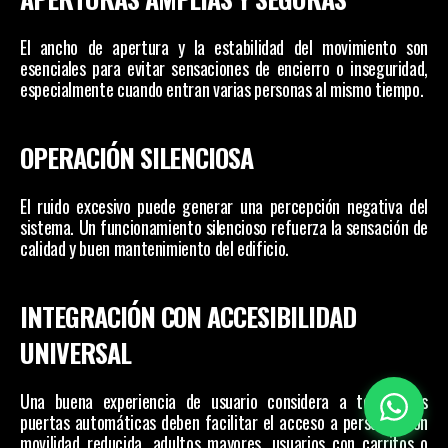
El ancho de apertura y la estabilidad del movimiento son 
esenciales para evitar sensaciones de encierro o inseguridad, 
especialmente cuando entran varias personas al mismo tiempo.
OPERACIÓN SILENCIOSA
El ruido excesivo puede generar una percepción negativa del 
sistema. Un funcionamiento silencioso refuerza la sensación de 
calidad y buen mantenimiento del edificio.
INTEGRACIÓN CON ACCESIBILIDAD 
UNIVERSAL
Una buena experiencia de usuario considera a todos. Las 
puertas automáticas deben facilitar el acceso a personas con 
movilidad reducida, adultos mayores, usuarios con carritos o 