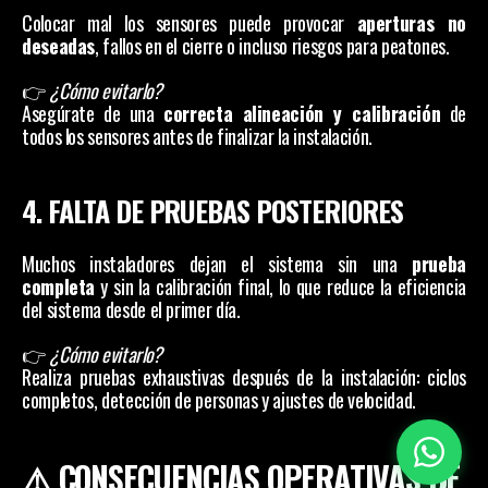
Colocar mal los sensores puede provocar 
aperturas no 
deseadas
, fallos en el cierre o incluso riesgos para peatones.
👉 
¿Cómo evitarlo?
Asegúrate de una 
correcta alineación y calibración
 de 
todos los sensores antes de finalizar la instalación.
4. FALTA DE PRUEBAS POSTERIORES
Muchos instaladores dejan el sistema sin una 
prueba 
completa
 y sin la calibración final, lo que reduce la eficiencia 
del sistema desde el primer día.
👉 
¿Cómo evitarlo?
Realiza pruebas exhaustivas después de la instalación: ciclos 
completos, detección de personas y ajustes de velocidad.
⚠️ CONSECUENCIAS OPERATIVAS DE 