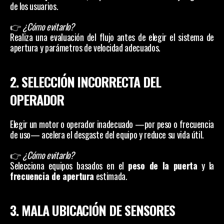
de los usuarios.
👉 
¿Cómo evitarlo?
Realiza una evaluación del flujo antes de elegir el sistema de 
apertura y parámetros de velocidad adecuados.
2. SELECCIÓN INCORRECTA DEL 
OPERADOR
Elegir un motor o operador inadecuado —por peso o frecuencia 
de uso— acelera el desgaste del equipo y reduce su vida útil.
👉 
¿Cómo evitarlo?
Selecciona equipos basados en el 
peso de la puerta
 y la 
frecuencia de apertura
 estimada.
3. MALA UBICACIÓN DE SENSORES