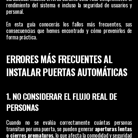
rendimiento del sistema e incluso la seguridad de usuarios y 
personal. 
En esta guía conocerás los fallos más frecuentes, sus 
consecuencias que hemos encontrado y cómo prevenirlos de 
forma práctica.
ERRORES MÁS FRECUENTES AL 
INSTALAR PUERTAS AUTOMÁTICAS
1. NO CONSIDERAR EL FLUJO REAL DE 
PERSONAS
Cuando no se evalúa correctamente cuántas personas 
transitan por una puerta, se pueden generar 
aperturas lentas 
o cierres prematuros
, lo que afecta la comodidad y seguridad 