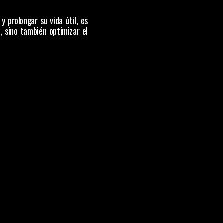
 prolongar su vida útil, es 
 sino también optimizar el 