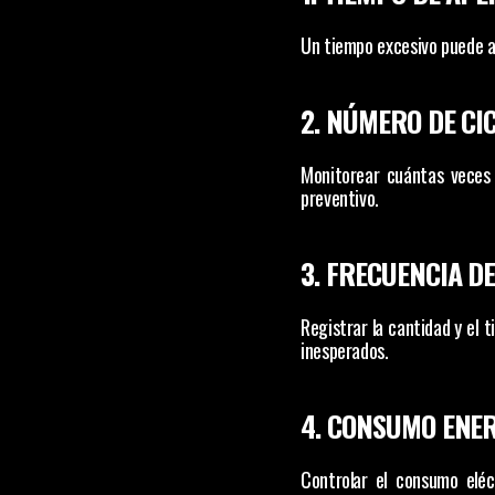
Un tiempo excesivo puede af
2. NÚMERO DE CI
Monitorear cuántas veces 
preventivo.
3. FRECUENCIA DE
Registrar la cantidad y el t
inesperados.
4. CONSUMO ENE
Controlar el consumo eléc