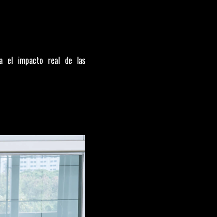
a el impacto real de las 