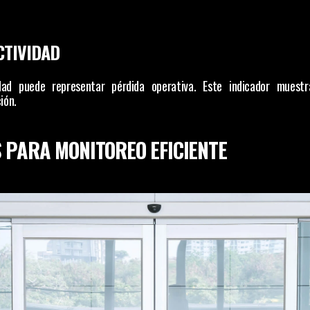
CTIVIDAD
ad puede representar pérdida operativa. Este indicador muestr
ión.
 PARA MONITOREO EFICIENTE