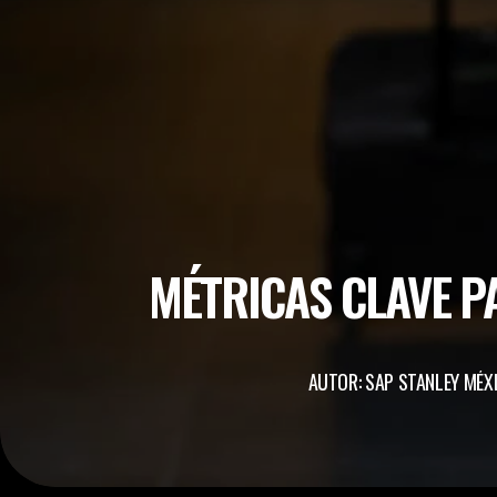
MÉTRICAS CLAVE PA
AUTOR: SAP STANLEY MÉX