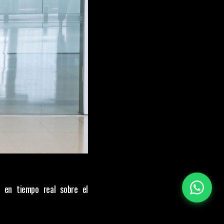
en tiempo real sobre el 