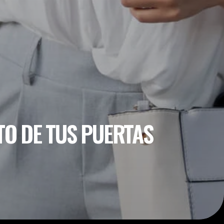
O DE TUS PUERTAS 