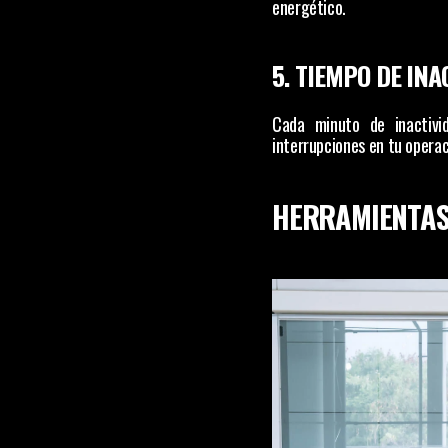
energético.
5. TIEMPO DE INA
Cada minuto de inactivid
interrupciones en tu operac
HERRAMIENTAS