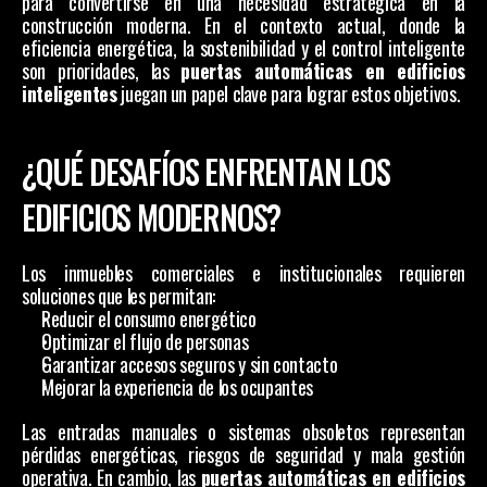
para convertirse en una necesidad estratégica en la 
construcción moderna. En el contexto actual, donde la 
eficiencia energética, la sostenibilidad y el control inteligente 
son prioridades, las 
puertas automáticas en edificios 
inteligentes
 juegan un papel clave para lograr estos objetivos.
¿QUÉ DESAFÍOS ENFRENTAN LOS 
EDIFICIOS MODERNOS?
Los inmuebles comerciales e institucionales requieren 
soluciones que les permitan:
Reducir el consumo energético
Optimizar el flujo de personas
Garantizar accesos seguros y sin contacto
Mejorar la experiencia de los ocupantes
Las entradas manuales o sistemas obsoletos representan 
pérdidas energéticas, riesgos de seguridad y mala gestión 
operativa. En cambio, las 
puertas automáticas en edificios 