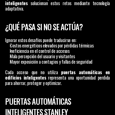
inteligentes
 solucionan estos retos mediante tecnología 
adaptativa.
¿QUÉ PASA SI NO SE ACTÚA?
Ignorar estos desafíos puede traducirse en:
Costos energéticos elevados por pérdidas térmicas
Ineficiencia en el control de accesos
Mala percepción del usuario y visitantes
Mayor exposición a contagios y fallas de seguridad
Cada acceso que no utiliza 
puertas automáticas en 
edificios inteligentes
 representa una oportunidad perdida 
para ahorrar, proteger y optimizar.
PUERTAS AUTOMÁTICAS 
INTELIGENTES STANLEY