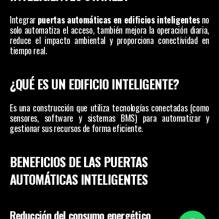
Integrar 
puertas automáticas en edificios inteligentes
 no 
solo automatiza el acceso, también mejora la operación diaria, 
reduce el impacto ambiental y proporciona conectividad en 
tiempo real.
¿QUÉ ES UN EDIFICIO INTELIGENTE?
Es una construcción que utiliza tecnologías conectadas (como 
sensores, software y sistemas BMS) para automatizar y 
gestionar sus recursos de forma eficiente.
BENEFICIOS DE LAS PUERTAS 
AUTOMÁTICAS INTELIGENTES
Reducción del consumo energético