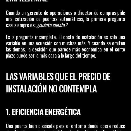
Cuando un gerente de operaciones o director de compras pide 
una cotización de puertas automáticas, la primera pregunta 
casi siempre es: 
¿cuánto cuesta?
Es la pregunta incompleta. El costo de instalación es solo una 
variable en una ecuación con muchas más. Y cuando se omiten 
las demás, la decisión que parece más económica en el corto 
plazo puede ser la más cara a lo largo del tiempo.
LAS VARIABLES QUE EL PRECIO DE 
INSTALACIÓN NO CONTEMPLA
1. EFICIENCIA ENERGÉTICA
Una puerta bien diseñada para el entorno donde opera reduce 