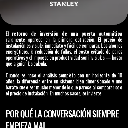
El 
retorno de inversión de una puerta automática
raramente aparece en la primera cotización. El precio de 
instalación es visible, inmediato y fácil de comparar. Los ahorros 
energéticos, la reducción de fallas, el costo evitado de paros 
operativos y el impacto en productividad son invisibles — hasta 
que alguien los calcula.
Cuando se hace el análisis completo con un horizonte de 10 
años, la diferencia entre un sistema bien dimensionado y uno 
barato suele ser mucho menor de lo que parece al comparar solo 
el precio de instalación. En muchos casos, se invierte.
POR QUÉ LA CONVERSACIÓN SIEMPRE 
EMPIEZA MAL