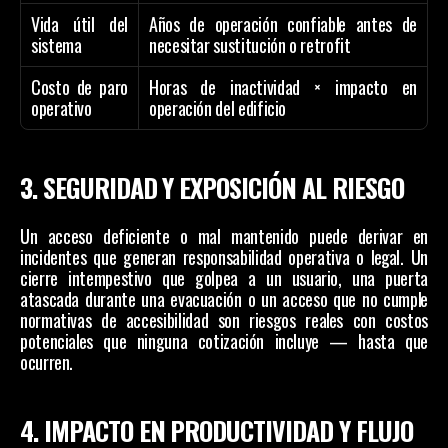
Vida útil del 
Años de operación confiable antes de 
sistema
necesitar sustitución o retrofit
Costo de paro 
Horas de inactividad × impacto en 
operativo
operación del edificio
3. SEGURIDAD Y EXPOSICIÓN AL RIESGO
Un acceso deficiente o mal mantenido puede derivar en 
incidentes que generan responsabilidad operativa o legal. Un 
cierre intempestivo que golpea a un usuario, una puerta 
atascada durante una evacuación o un acceso que no cumple 
normativas de accesibilidad son riesgos reales con costos 
potenciales que ninguna cotización incluye — hasta que 
ocurren.
4. IMPACTO EN PRODUCTIVIDAD Y FLUJO